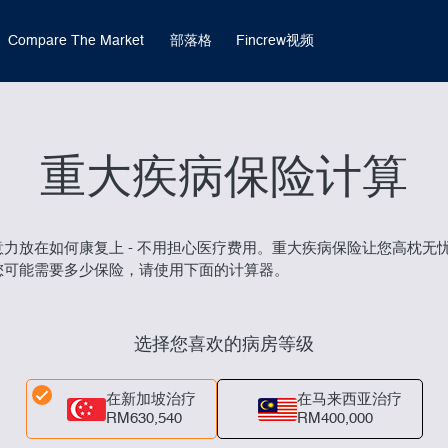
Compare The Market
部落格
Fincrew视频
重大疾病保险计算
力放在如何康复上 - 不用担心医疗费用。重大疾病保险让您高枕无
您可能需要多少保险，请使用下面的计算器。
选择您喜欢的病房等级
在新加坡治疗
在马来西亚治疗
RM630,540
RM400,000