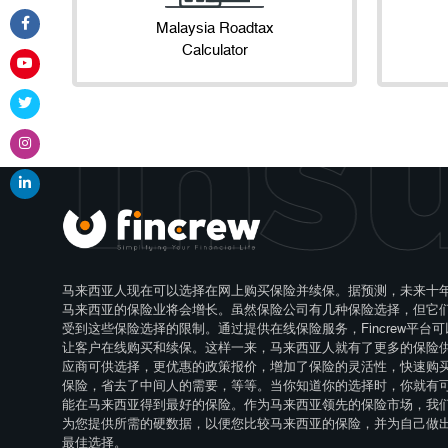
Malaysia Roadtax
Calculator
 Ins
马来西亚人现在可以选择在网上购买保险并续保。据预测，未来十
马来西亚的保险业将会增长。虽然保险公司有几种保险选择，但它
受到这些保险选择的限制。通过提供在线保险服务，Fincrew平台可
让客户在线购买和续保。这样一来，马来西亚人就有了更多的保险
应商可供选择，更优惠的政策报价，增加了保险的灵活性，快速购
保险，省去了中间人的需要，等等。当你知道你的选择时，你就有
能在马来西亚得到最好的保险。作为马来西亚领先的保险市场，我
为您提供所需的硬数据，以便您比较马来西亚的保险，并为自己做
最佳选择。