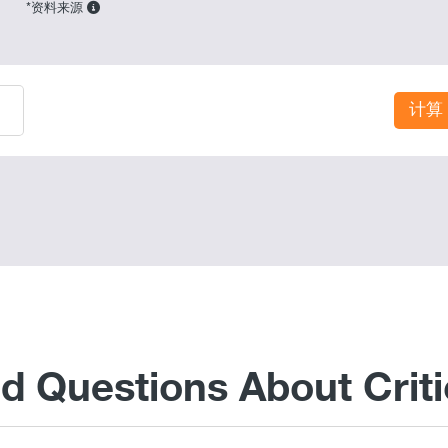
*资料来源
计算
d Questions About Critic