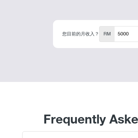
您目前的月收入？
RM
Frequently Aske