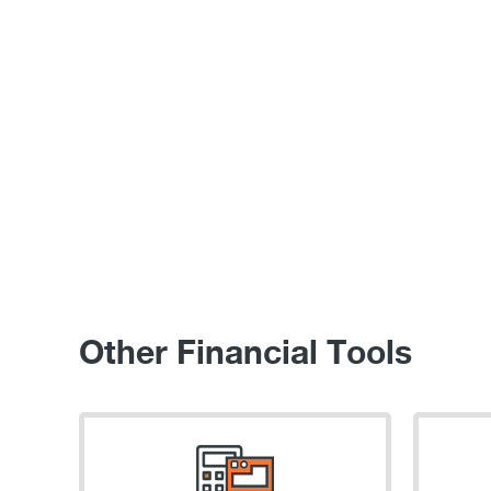
Other Financial Tools