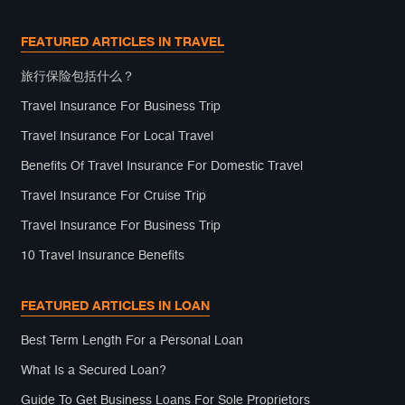
FEATURED ARTICLES IN TRAVEL
旅行保险包括什么？
Travel Insurance For Business Trip
Travel Insurance For Local Travel
Benefits Of Travel Insurance For Domestic Travel
Travel Insurance For Cruise Trip
Travel Insurance For Business Trip
10 Travel Insurance Benefits
FEATURED ARTICLES IN LOAN
Best Term Length For a Personal Loan
What Is a Secured Loan?
Guide To Get Business Loans For Sole Proprietors