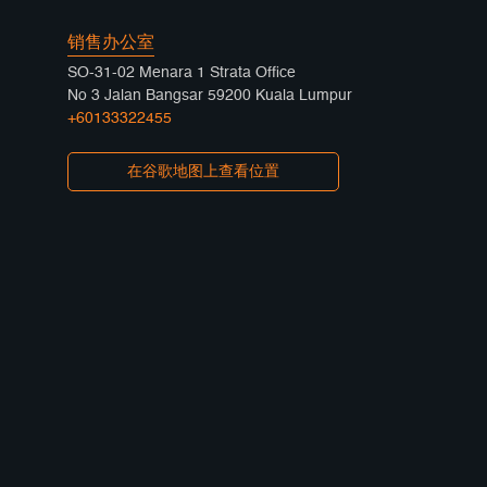
销售办公室
SO-31-02 Menara 1 Strata Office
No 3 Jalan Bangsar 59200 Kuala Lumpur
+60133322455
在谷歌地图上查看位置