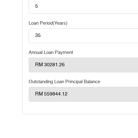
Loan Period(Years)
Annual Loan Payment
Outstanding Loan Principal Balance