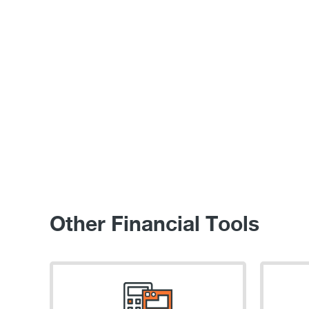
Other Financial Tools