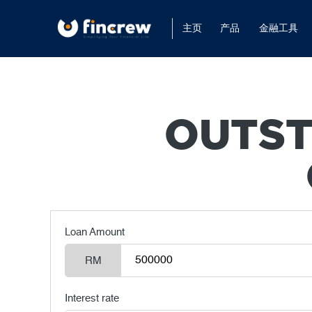
主页
产品
金融工具
OUTST
Loan Amount
RM
Interest rate