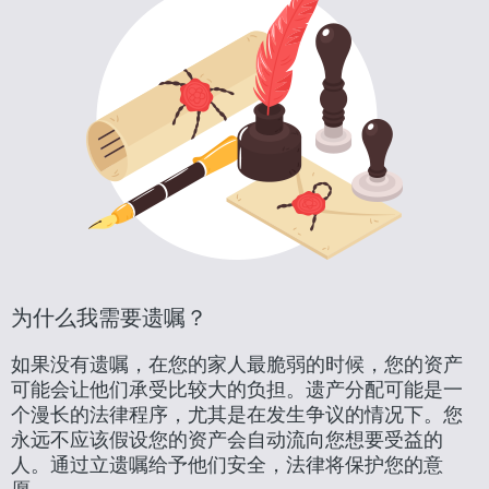
为什么我需要遗嘱？
如果没有遗嘱，在您的家人最脆弱的时候，您的资产
可能会让他们承受比较大的负担。遗产分配可能是一
个漫长的法律程序，尤其是在发生争议的情况下。您
永远不应该假设您的资产会自动流向您想要受益的
人。通过立遗嘱给予他们安全，法律将保护您的意