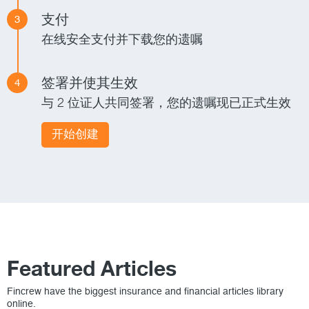
支付
3
在线安全支付并下载您的遗嘱
签署并使其生效
4
与 2 位证人共同签署，您的遗嘱现已正式生效
开始创建
Featured Articles
Fincrew have the biggest insurance and financial articles library
online.