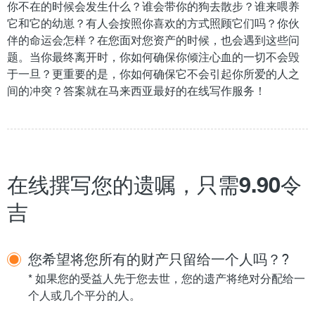
你不在的时候会发生什么？谁会带你的狗去散步？谁来喂养
它和它的幼崽？有人会按照你喜欢的方式照顾它们吗？你伙
伴的命运会怎样？在您面对您资产的时候，也会遇到这些问
题。当你最终离开时，你如何确保你倾注心血的一切不会毁
于一旦？更重要的是，你如何确保它不会引起你所爱的人之
间的冲突？答案就在马来西亚最好的在线写作服务！
在线撰写您的遗嘱，只需9.90令
吉
您希望将您所有的财产只留给一个人吗？?
* 如果您的受益人先于您去世，您的遗产将绝对分配给一
个人或几个平分的人。