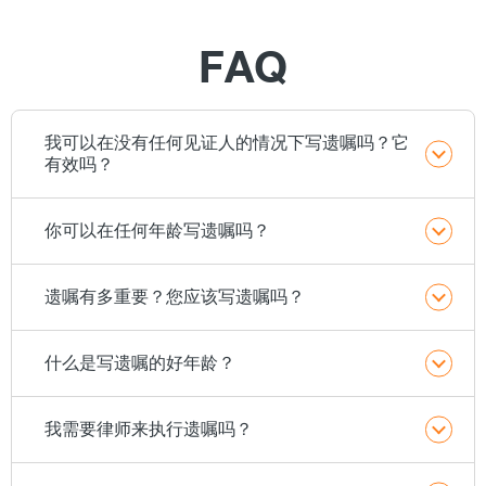
FAQ
我可以在没有任何见证人的情况下写遗嘱吗？它
有效吗？
你可以在任何年龄写遗嘱吗？
遗嘱有多重要？您应该写遗嘱吗？
什么是写遗嘱的好年龄？
我需要律师来执行遗嘱吗？