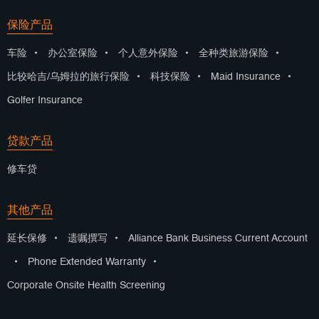
保险产品
车险
•
办公室保险
•
个人意外保险
•
全种类旅游保险
•
比较哈吉/乌姆拉的旅行保险
•
科技保险
•
Maid Insurance
•
Golfer Insurance
贷款产品
修车贷
其他产品
延长保修
•
遗嘱撰写
•
Alliance Bank Business Current Account
•
Phone Extended Warranty
•
Corporate Onsite Health Screening