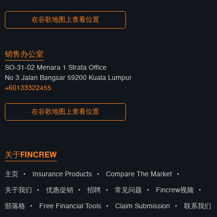
在谷歌地图上查看位置
销售办公室
SO-31-02 Menara 1 Strata Office
No 3 Jalan Bangsar 59200 Kuala Lumpur
+60133322455
在谷歌地图上查看位置
关于FINCREW
主页
•
Insurance Products
•
Compare The Market
•
关于我们
•
优惠促销
•
招聘
•
常见问题
•
Fincrew视频
•
部落格
•
Free Financial Tools
•
Claim Submission
•
联系我们