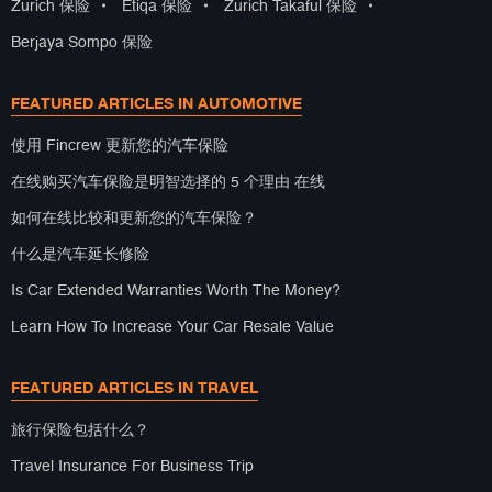
Zurich 保险
•
Etiqa 保险
•
Zurich Takaful 保险
•
Berjaya Sompo 保险
FEATURED ARTICLES IN AUTOMOTIVE
使用 Fincrew 更新您的汽车保险
在线购买汽车保险是明智选择的 5 个理由 在线
如何在线比较和更新您的汽车保险？
什么是汽车延长修险
Is Car Extended Warranties Worth The Money?
Learn How To Increase Your Car Resale Value
FEATURED ARTICLES IN TRAVEL
旅行保险包括什么？
Travel Insurance For Business Trip