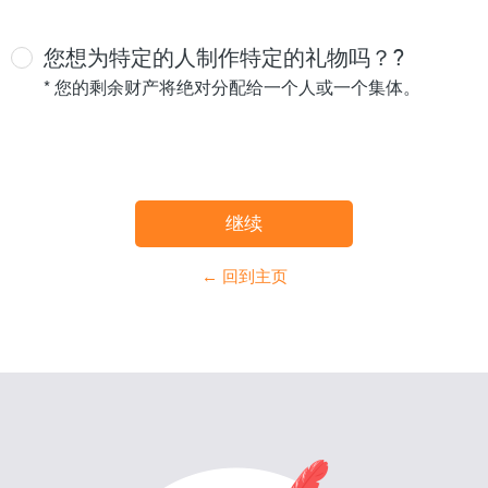
您想为特定的人制作特定的礼物吗？?
* 您的剩余财产将绝对分配给一个人或一个集体。
← 回到主页