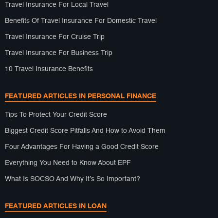
Travel Insurance For Local Travel
Benefits Of Travel Insurance For Domestic Travel
Travel Insurance For Cruise Trip
Travel Insurance For Business Trip
10 Travel Insurance Benefits
FEATURED ARTICLES IN PERSONAL FINANCE
Tips To Protect Your Credit Score
Biggest Credit Score Pitfalls And How to Avoid Them
Four Advantages For Having a Good Credit Score
Everything You Need to Know About EPF
What Is SOCSO And Why It’s So Important?
FEATURED ARTICLES IN LOAN