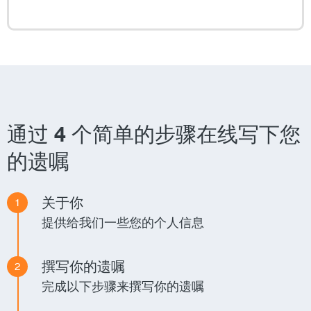
通过 4 个简单的步骤在线写下您
的遗嘱
关于你
1
提供给我们一些您的个人信息
撰写你的遗嘱
2
完成以下步骤来撰写你的遗嘱