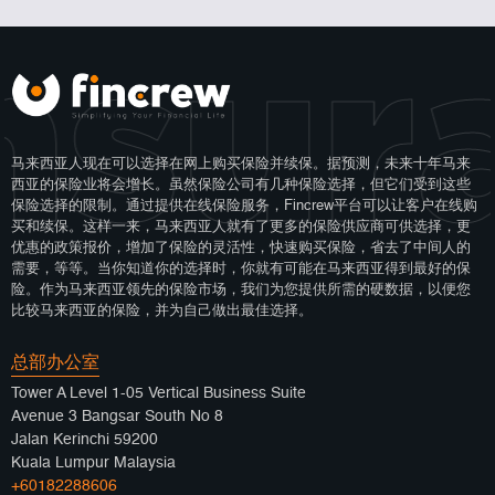
nsur
马来西亚人现在可以选择在网上购买保险并续保。据预测，未来十年马来
西亚的保险业将会增长。虽然保险公司有几种保险选择，但它们受到这些
保险选择的限制。通过提供在线保险服务，Fincrew平台可以让客户在线购
买和续保。这样一来，马来西亚人就有了更多的保险供应商可供选择，更
优惠的政策报价，增加了保险的灵活性，快速购买保险，省去了中间人的
需要，等等。当你知道你的选择时，你就有可能在马来西亚得到最好的保
险。作为马来西亚领先的保险市场，我们为您提供所需的硬数据，以便您
比较马来西亚的保险，并为自己做出最佳选择。
总部办公室
Tower A Level 1-05 Vertical Business Suite
Avenue 3 Bangsar South No 8
Jalan Kerinchi 59200
Kuala Lumpur Malaysia
+60182288606