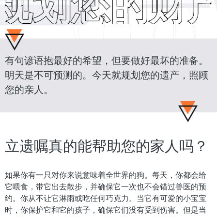
规划您的财产
抱最好的希望，但要做好最坏的准备
有句谚语
。
明天是不可预测的。今天就规划您的遗产，照顾
您的亲人。
立遗嘱真的能帮助您的家人吗？
如果你有一只对你来说意味着全世界的狗。每天，你都会给
它喂食，带它出去散步，并确保它一次也不会错过兽医的预
约。你从不让它淋雨或吃任何巧克力。当它有可爱的小宝宝
时，你保护它和它的孩子，确保它们没有受到伤害。但是当