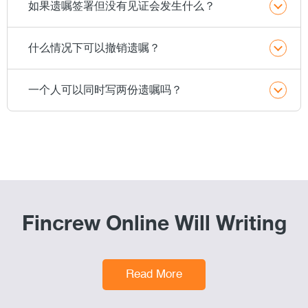
如果遗嘱签署但没有见证会发生什么？
什么情况下可以撤销遗嘱？
一个人可以同时写两份遗嘱吗？
Fincrew Online Will Writing
Read More