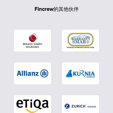
Fincrew的其他伙伴