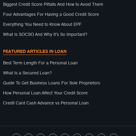
Biggest Credit Score Pitfalls And How to Avoid Them
Four Advantages For Having a Good Credit Score
Everything You Need to Know About EPF
What Is SOCSO And Why It’s So Important?
FEATURED ARTICLES IN LOAN
Best Term Length For a Personal Loan
What Is a Secured Loan?
Guide To Get Business Loans For Sole Proprietors
How Personal Loan Affect Your Credit Score
Credit Card Cash Advance vs Personal Loan