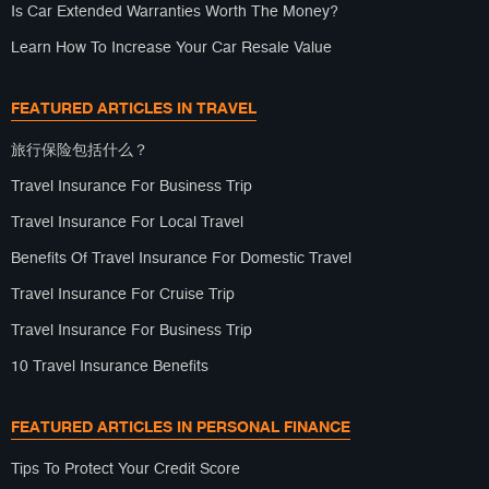
Is Car Extended Warranties Worth The Money?
Learn How To Increase Your Car Resale Value
FEATURED ARTICLES IN TRAVEL
旅行保险包括什么？
Travel Insurance For Business Trip
Travel Insurance For Local Travel
Benefits Of Travel Insurance For Domestic Travel
Travel Insurance For Cruise Trip
Travel Insurance For Business Trip
10 Travel Insurance Benefits
FEATURED ARTICLES IN PERSONAL FINANCE
Tips To Protect Your Credit Score