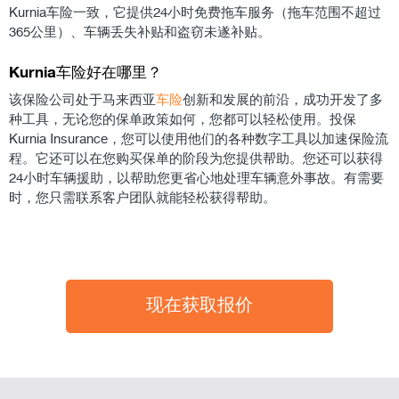
Kurnia车险一致，它提供24小时免费拖车服务（拖车范围不超过
365公里）、车辆丢失补贴和盗窃未遂补贴。
Kurnia车险好在哪里？
该保险公司处于马来西亚
车险
创新和发展的前沿，成功开发了多
种工具，无论您的保单政策如何，您都可以轻松使用。投保
Kurnia Insurance，您可以使用他们的各种数字工具以加速保险流
程。它还可以在您购买保单的阶段为您提供帮助。您还可以获得
24小时车辆援助，以帮助您更省心地处理车辆意外事故。有需要
时，您只需联系客户团队就能轻松获得帮助。
现在获取报价