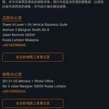
险。作为马来西亚领先的保险市场，我们为您提供所需的硬数据，以便您
比较马来西亚的保险，并为自己做出最佳选择。
总部办公室
Tower A Level 1-05 Vertical Business Suite
Avenue 3 Bangsar South No 8
Jalan Kerinchi 59200
Kuala Lumpur Malaysia
+60182288606
在谷歌地图上查看位置
销售办公室
SO-31-02 Menara 1 Strata Office
No 3 Jalan Bangsar 59200 Kuala Lumpur
+60133322455
在谷歌地图上查看位置