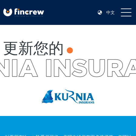
中文
更新您的
IA INSUR