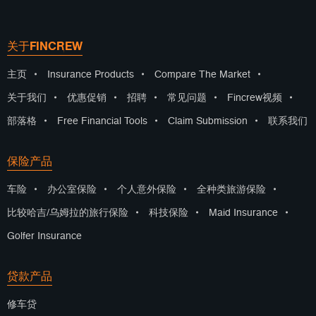
关于FINCREW
主页
•
Insurance Products
•
Compare The Market
•
关于我们
•
优惠促销
•
招聘
•
常见问题
•
Fincrew视频
•
部落格
•
Free Financial Tools
•
Claim Submission
•
联系我们
保险产品
车险
•
办公室保险
•
个人意外保险
•
全种类旅游保险
•
比较哈吉/乌姆拉的旅行保险
•
科技保险
•
Maid Insurance
•
Golfer Insurance
贷款产品
修车贷