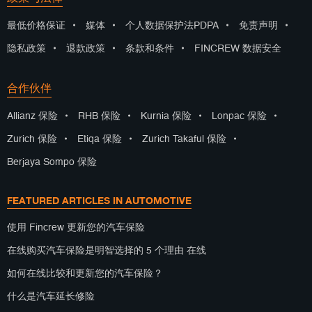
最低价格保证
•
媒体
•
个人数据保护法PDPA
•
免责声明
•
隐私政策
•
退款政策
•
条款和条件
•
FINCREW 数据安全
合作伙伴
Allianz 保险
•
RHB 保险
•
Kurnia 保险
•
Lonpac 保险
•
Zurich 保险
•
Etiqa 保险
•
Zurich Takaful 保险
•
Berjaya Sompo 保险
FEATURED ARTICLES IN AUTOMOTIVE
使用 Fincrew 更新您的汽车保险
在线购买汽车保险是明智选择的 5 个理由 在线
如何在线比较和更新您的汽车保险？
什么是汽车延长修险