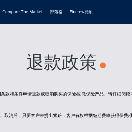
Compare The Market
部落格
Fincrew视频
退款政策
列条款和条件申请退款或取消购买的保险/回教保险产品。请仔细阅读
取消。取消后，只要客户未提出索赔，客户有权根据短期费率获得保费/