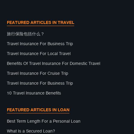
FEATURED ARTICLES IN TRAVEL
旅行保险包括什么？
Travel Insurance For Business Trip
Travel Insurance For Local Travel
Benefits Of Travel Insurance For Domestic Travel
Travel Insurance For Cruise Trip
Travel Insurance For Business Trip
10 Travel Insurance Benefits
FEATURED ARTICLES IN LOAN
Best Term Length For a Personal Loan
What Is a Secured Loan?