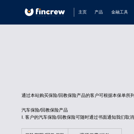
主页
产品
金融工具
通过本站购买保险/回教保险产品的客户可根据本保单所
汽车保险/回教保险产品
I. 客户的汽车保险/回教保险可随时通过书面通知我们