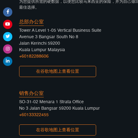
为您提供所需的硬数据，以便您比较马来西亚的保险，并为自己做
最佳选择。
总部办公室
Tower A Level 1-05 Vertical Business Suite
Avenue 3 Bangsar South No 8
Jalan Kerinchi 59200
Kuala Lumpur Malaysia
+60182288606
在谷歌地图上查看位置
销售办公室
SO-31-02 Menara 1 Strata Office
No 3 Jalan Bangsar 59200 Kuala Lumpur
+60133322455
在谷歌地图上查看位置