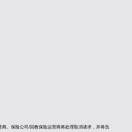
教保险运营商。保险公司/回教保险运营商将处理取消请求，并将负