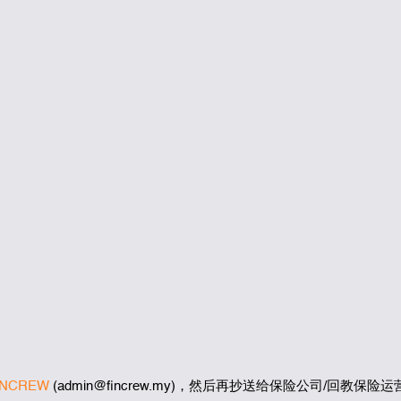
INCREW
(admin@fincrew.my)，然后再抄送给保险公司/回