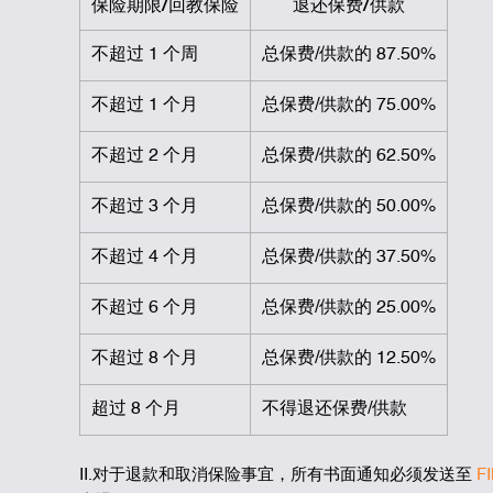
保险期限/回教保险
退还保费/供款
不超过 1 个周
总保费/供款的 87.50%
不超过 1 个月
总保费/供款的 75.00%
不超过 2 个月
总保费/供款的 62.50%
不超过 3 个月
总保费/供款的 50.00%
不超过 4 个月
总保费/供款的 37.50%
不超过 6 个月
总保费/供款的 25.00%
不超过 8 个月
总保费/供款的 12.50%
超过 8 个月
不得退还保费/供款
II.对于退款和取消保险事宜，所有书面通知必须发送至
F