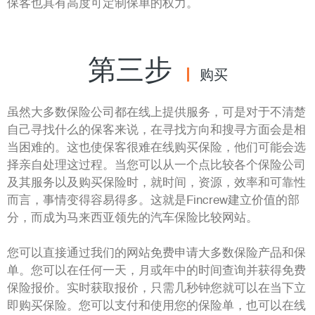
保客也具有高度可定制保单的权力。
第三步
购买
虽然大多数保险公司都在线上提供服务，可是对于不清楚
自己寻找什么的保客来说，在寻找方向和搜寻方面会是相
当困难的。这也使保客很难在线购买保险，他们可能会选
择亲自处理这过程。当您可以从一个点比较各个保险公司
及其服务以及购买保险时，就时间，资源，效率和可靠性
而言，事情变得容易得多。这就是Fincrew建立价值的部
分，而成为马来西亚领先的汽车保险比较网站。
您可以直接通过我们的网站免费申请大多数保险产品和保
单。您可以在任何一天，月或年中的时间查询并获得免费
保险报价。实时获取报价，只需几秒钟您就可以在当下立
即购买保险。您可以支付和使用您的保险单，也可以在线