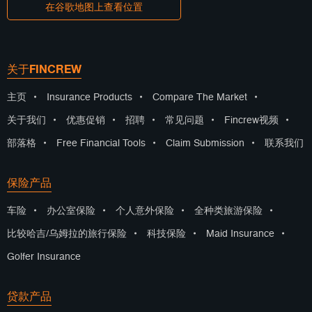
在谷歌地图上查看位置
关于FINCREW
主页
•
Insurance Products
•
Compare The Market
•
关于我们
•
优惠促销
•
招聘
•
常见问题
•
Fincrew视频
•
部落格
•
Free Financial Tools
•
Claim Submission
•
联系我们
保险产品
车险
•
办公室保险
•
个人意外保险
•
全种类旅游保险
•
比较哈吉/乌姆拉的旅行保险
•
科技保险
•
Maid Insurance
•
Golfer Insurance
贷款产品