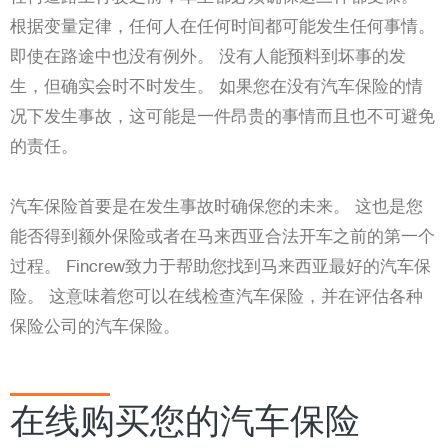
根据变量定律，任何人在任何时间都可能发生任何事情。
即使在路途中也没有例外。 没有人能预料到坏事的发
生，但确实会时不时发生。 如果您在没有汽车保险的情
况下发生事故，这可能是一件昂贵的事情而且也不可避免
的责任。
汽车保险首要是在发生事故时确保您的未来。 这也是您
能否得到额外保险或者在马来西亚合法开车之前的第一个
过程。 Fincrew致力于帮助您找到马来西亚最好的汽车保
险。 这意味着您可以在线检查汽车保险，并在评估各种
保险公司的汽车保险。
在线购买您的汽车保险