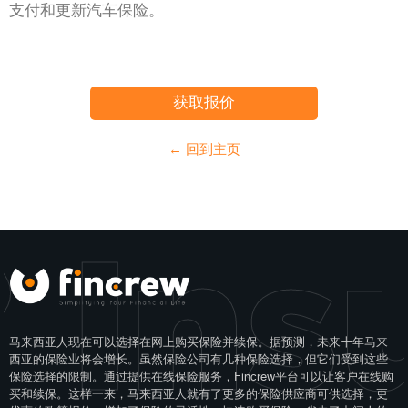
支付和更新汽车保险。
获取报价
← 回到主页
 Ins
马来西亚人现在可以选择在网上购买保险并续保。据预测，未来十年马来
西亚的保险业将会增长。虽然保险公司有几种保险选择，但它们受到这些
保险选择的限制。通过提供在线保险服务，Fincrew平台可以让客户在线购
买和续保。这样一来，马来西亚人就有了更多的保险供应商可供选择，更