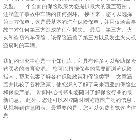
类型。 一个全面的保险政策为您提供最大的覆盖范围，
还涵盖了事故中车辆的任何损坏。 接下来，您可以选择
第三方保单，这是最基本的汽车保险保单，并且仅涵盖事
故中对任何第三方造成的任何损失。 最后，第三方、火
灾和盗窃汽车保险，该保险涵盖了第三方以及发生火灾或
盗窃时的车辆。
我们的研究中心是一个知识库，它具有许多可以帮助保险
购买者的教育资源。 您可以根据保客的需要而浏览保险
指南，帮助包客了解各种保险政策和保险类型。 文章涵
盖并比较了各种政策，使您深入了解了马来西亚的保险业
和保险产品。 新闻中心可帮助您随时了解保险行业的最
新消息。 此外，您还可以24/7随时浏览范围广泛的信息，
从视频到信息图表。最重要的是，您可以免费浏览这些信
息。