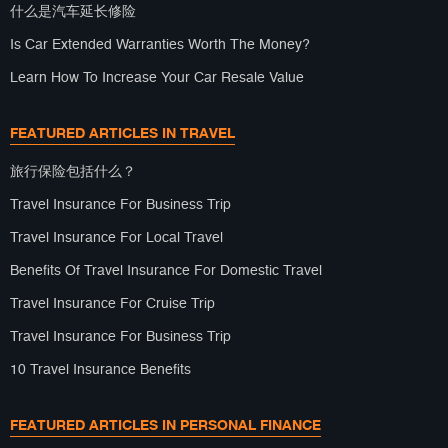
什么是汽车延长修险
Is Car Extended Warranties Worth The Money?
Learn How To Increase Your Car Resale Value
FEATURED ARTICLES IN TRAVEL
旅行保险包括什么？
Travel Insurance For Business Trip
Travel Insurance For Local Travel
Benefits Of Travel Insurance For Domestic Travel
Travel Insurance For Cruise Trip
Travel Insurance For Business Trip
10 Travel Insurance Benefits
FEATURED ARTICLES IN PERSONAL FINANCE