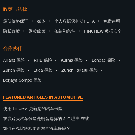
政策与法律
最低价格保证
•
媒体
•
个人数据保护法PDPA
•
免责声明
•
隐私政策
•
退款政策
•
条款和条件
•
FINCREW 数据安全
合作伙伴
Allianz 保险
•
RHB 保险
•
Kurnia 保险
•
Lonpac 保险
•
Zurich 保险
•
Etiqa 保险
•
Zurich Takaful 保险
•
Berjaya Sompo 保险
FEATURED ARTICLES IN AUTOMOTIVE
使用 Fincrew 更新您的汽车保险
在线购买汽车保险是明智选择的 5 个理由 在线
如何在线比较和更新您的汽车保险？