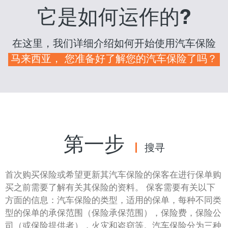
它是如何
运作的?
在这里，我们详细介绍如何开始使用汽车保险
马来西亚， 您准备好了解您的汽车保险了吗？
第一步
搜寻
首次购买保险或希望更新其汽车保险的保客在进行保单购
买之前需要了解有关其保险的资料。 保客需要有关以下
方面的信息：汽车保险的类型，适用的保单，每种不同类
型的保单的承保范围（保险承保范围），保险费，保险公
司（或保险提供者），火灾和盗窃等。汽车保险分为三种