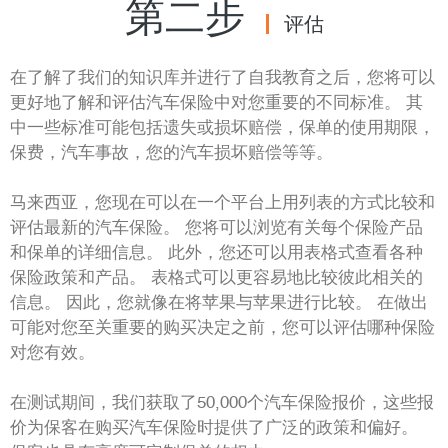
第二步
评估
在了解了我们的知识库并进行了自我教育之后，您将可以
更好地了解和评估汽车保险中对您重要的不同标准。 其
中一些标准可能包括遗失或损坏赔偿，保单的使用期限，
保费，汽车事故，您的汽车损坏赔偿等等。
马来西亚，您现在可以在一个平台上用列表的方式比较和
评估最新的汽车保险。 您将可以浏览有关每个保险产品
和保单的详细信息。 此外，您还可以用表格式查看各种
保险政策和产品。 表格式可以更容易地比较彼此相关的
信息。 因此，您就像在将苹果与苹果进行比较。 在做出
可能对您至关重要的购买决定之前，您可以评估哪种保险
对您有效。
在测试期间，我们获取了50,000个汽车保险报价，这些报
价为保客在购买汽车保险时提供了广泛的政策和偏好。