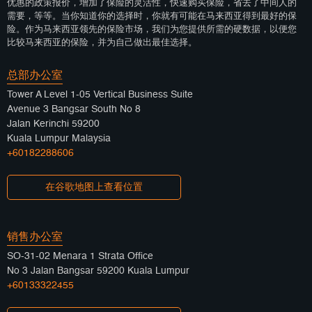
优惠的政策报价，增加了保险的灵活性，快速购买保险，省去了中间人的
需要，等等。当你知道你的选择时，你就有可能在马来西亚得到最好的保
险。作为马来西亚领先的保险市场，我们为您提供所需的硬数据，以便您
比较马来西亚的保险，并为自己做出最佳选择。
总部办公室
Tower A Level 1-05 Vertical Business Suite
Avenue 3 Bangsar South No 8
Jalan Kerinchi 59200
Kuala Lumpur Malaysia
+60182288606
在谷歌地图上查看位置
销售办公室
SO-31-02 Menara 1 Strata Office
No 3 Jalan Bangsar 59200 Kuala Lumpur
+60133322455