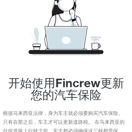
开始使用Fincrew更新
您的汽车保险
根据马来西亚法律，身为车主就必须要购买汽车保险。
只有在那之后，车主才可以更新道路税。 在马来西亚的
任何道路上行驶之前，车主都必须确保这三样都受保。