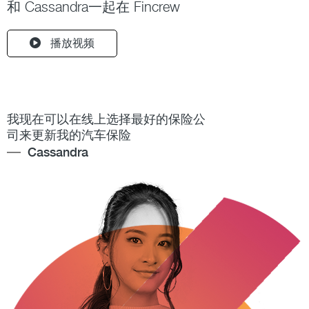
和 Cassandra一起在 Fincrew
播放视频
我现在可以在线上选择最好的保险公
司来更新我的汽车保险
Cassandra