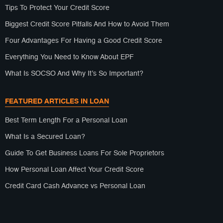
Tips To Protect Your Credit Score
Biggest Credit Score Pitfalls And How to Avoid Them
Four Advantages For Having a Good Credit Score
Everything You Need to Know About EPF
What Is SOCSO And Why It’s So Important?
FEATURED ARTICLES IN LOAN
Best Term Length For a Personal Loan
What Is a Secured Loan?
Guide To Get Business Loans For Sole Proprietors
How Personal Loan Affect Your Credit Score
Credit Card Cash Advance vs Personal Loan