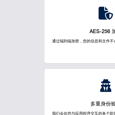
AES-256
通过端到端加密，您的信息和文件不
多重身份
我们会在您与应用程序交互的各个阶