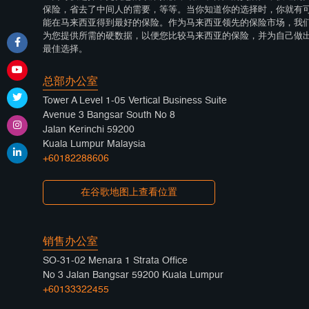
保险，省去了中间人的需要，等等。当你知道你的选择时，你就有
能在马来西亚得到最好的保险。作为马来西亚领先的保险市场，我
为您提供所需的硬数据，以便您比较马来西亚的保险，并为自己做
最佳选择。
总部办公室
Tower A Level 1-05 Vertical Business Suite
Avenue 3 Bangsar South No 8
Jalan Kerinchi 59200
Kuala Lumpur Malaysia
+60182288606
在谷歌地图上查看位置
销售办公室
SO-31-02 Menara 1 Strata Office
No 3 Jalan Bangsar 59200 Kuala Lumpur
+60133322455