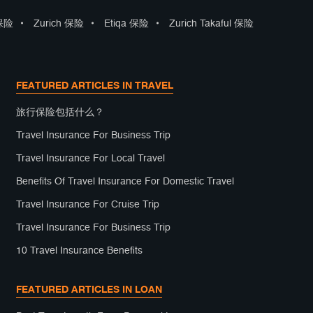
 保险
•
Zurich 保险
•
Etiqa 保险
•
Zurich Takaful 保险
FEATURED ARTICLES IN TRAVEL
旅行保险包括什么？
Travel Insurance For Business Trip
Travel Insurance For Local Travel
Benefits Of Travel Insurance For Domestic Travel
Travel Insurance For Cruise Trip
Travel Insurance For Business Trip
10 Travel Insurance Benefits
FEATURED ARTICLES IN LOAN