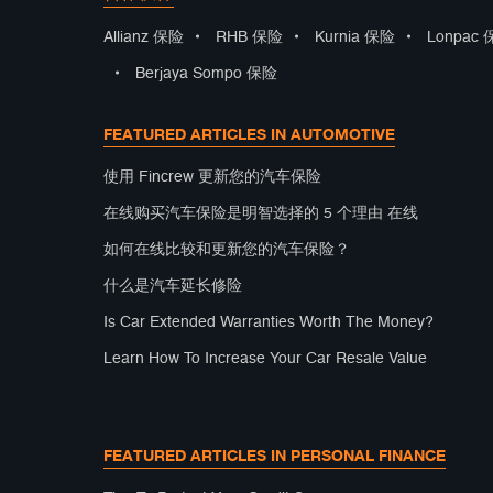
Allianz 保险
•
RHB 保险
•
Kurnia 保险
•
Lonpac
•
Berjaya Sompo 保险
FEATURED ARTICLES IN AUTOMOTIVE
使用 Fincrew 更新您的汽车保险
在线购买汽车保险是明智选择的 5 个理由 在线
如何在线比较和更新您的汽车保险？
什么是汽车延长修险
Is Car Extended Warranties Worth The Money?
Learn How To Increase Your Car Resale Value
FEATURED ARTICLES IN PERSONAL FINANCE