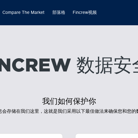
Compare The Market
部落格
Fincrew视频
INCREW 数据安
我们如何保护你
息会存储在我们这里，这就是我们采用以下最佳做法来确保您和您的