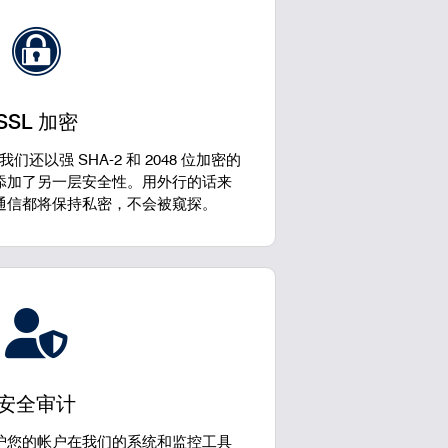
SSL 加密
我们还以强 SHA-2 和 2048 位加密的
 帐户添加了另一层安全性。用外行的话来
的所有通信都将保持私密，不会被窥探。
安全审计
护您的帐户在我们的系统和监控工具