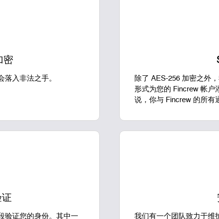
 加密
会落入非法之手。
除了 AES-256 加密之外，
形式为您的 Fincrew
说，你与 Fincrew 
验证
段验证您的身份。其中一
我们有一个团队致力于维