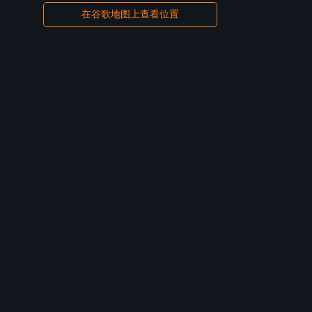
在谷歌地图上查看位置