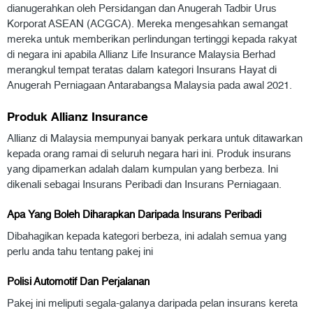
dianugerahkan oleh Persidangan dan Anugerah Tadbir Urus
Korporat ASEAN (ACGCA). Mereka mengesahkan semangat
mereka untuk memberikan perlindungan tertinggi kepada rakyat
di negara ini apabila Allianz Life Insurance Malaysia Berhad
merangkul tempat teratas dalam kategori Insurans Hayat di
Anugerah Perniagaan Antarabangsa Malaysia pada awal 2021.
Produk Allianz Insurance
Allianz di Malaysia mempunyai banyak perkara untuk ditawarkan
kepada orang ramai di seluruh negara hari ini. Produk insurans
yang dipamerkan adalah dalam kumpulan yang berbeza. Ini
dikenali sebagai Insurans Peribadi dan Insurans Perniagaan.
Apa Yang Boleh Diharapkan Daripada Insurans Peribadi
Dibahagikan kepada kategori berbeza, ini adalah semua yang
perlu anda tahu tentang pakej ini
Polisi Automotif Dan Perjalanan
Pakej ini meliputi segala-galanya daripada pelan insurans kereta