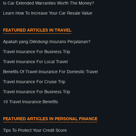
Is Car Extended Warranties Worth The Money?
Learn How To Increase Your Car Resale Value
FEATURED ARTICLES IN TRAVEL
Apakah yang Dilindungi Insurans Perjalanan?
Travel Insurance For Business Trip
Travel Insurance For Local Travel
Benefits Of Travel Insurance For Domestic Travel
Travel Insurance For Cruise Trip
Travel Insurance For Business Trip
10 Travel Insurance Benefits
FEATURED ARTICLES IN PERSONAL FINANCE
Tips To Protect Your Credit Score