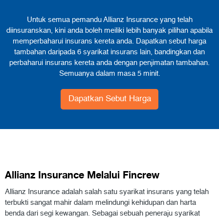
Untuk semua pemandu Allianz Insurance yang telah
diinsuranskan, kini anda boleh meiliki lebih banyak pilihan apabila
memperbaharui insurans kereta anda. Dapatkan sebut harga
tambahan daripada 6 syarikat insurans lain, bandingkan dan
perbaharui insurans kereta anda dengan penjimatan tambahan.
Semuanya dalam masa 5 minit.
Dapatkan Sebut Harga
Allianz Insurance Melalui Fincrew
Allianz Insurance adalah salah satu syarikat insurans yang telah
terbukti sangat mahir dalam melindungi kehidupan dan harta
benda dari segi kewangan. Sebagai sebuah peneraju syarikat