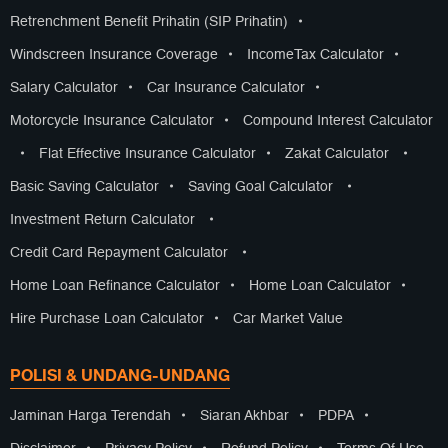
Retrenchment Benefit Prihatin (SIP Prihatin)
•
Windscreen Insurance Coverage
•
IncomeTax Calculator
•
Salary Calculator
•
Car Insurance Calculator
•
Motorcycle Insurance Calculator
•
Compound Interest Calculator
•
Flat Effective Insurance Calculator
•
Zakat Calculator
•
Basic Saving Calculator
•
Saving Goal Calculator
•
Investment Return Calculator
•
Credit Card Repayment Calculator
•
Home Loan Refinance Calculator
•
Home Loan Calculator
•
Hire Purchase Loan Calculator
•
Car Market Value
POLISI & UNDANG-UNDANG
Jaminan Harga Terendah
•
Siaran Akhbar
•
PDPA
•