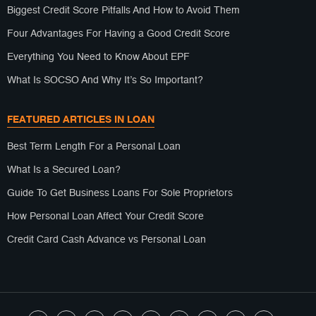
Biggest Credit Score Pitfalls And How to Avoid Them
Four Advantages For Having a Good Credit Score
Everything You Need to Know About EPF
What Is SOCSO And Why It’s So Important?
FEATURED ARTICLES IN LOAN
Best Term Length For a Personal Loan
What Is a Secured Loan?
Guide To Get Business Loans For Sole Proprietors
How Personal Loan Affect Your Credit Score
Credit Card Cash Advance vs Personal Loan