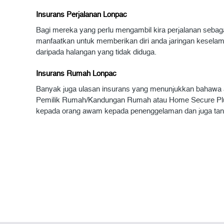
Insurans Perjalanan Lonpac
Bagi mereka yang perlu mengambil kira perjalanan sebaga
manfaatkan untuk memberikan diri anda jaringan keselam
daripada halangan yang tidak diduga.
Insurans Rumah Lonpac
Banyak juga ulasan insurans yang menunjukkan bahawa 
Pemilik Rumah/Kandungan Rumah atau Home Secure Plus, a
kepada orang awam kepada penenggelaman dan juga tana