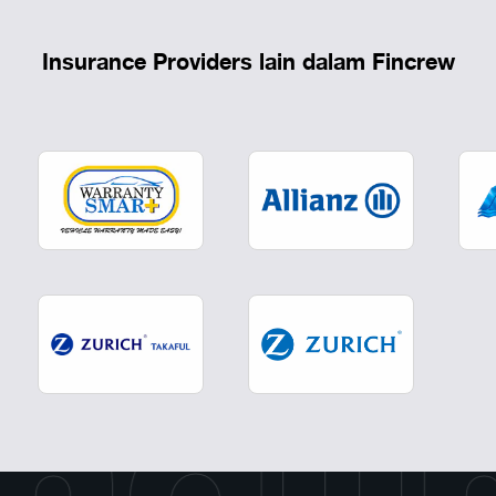
Insurance Providers lain dalam Fincrew
ndun